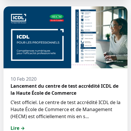
10 Feb 2020
Lancement du centre de test accrédité ICDL de
la Haute École de Commerce
C’est officiel. Le centre de test accrédité ICDL de la
Haute École de Commerce et de Management
(HECM) est officiellement mis en s...
Lire →