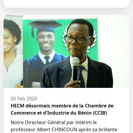
05 Feb 2020
HECM désormais membre de la Chambre de
Commerce et d'Industrie du Bénin (CCIB)
Notre Directeur Général par intérim le
professeur Albert CHINCOUN après sa brillante