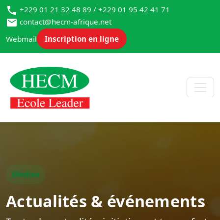
+229 01 21 32 48 89 / +229 01 95 42 41 71
contact@hecm-afrique.net
Webmail
Inscription en ligne
Médias
Actualités & événements