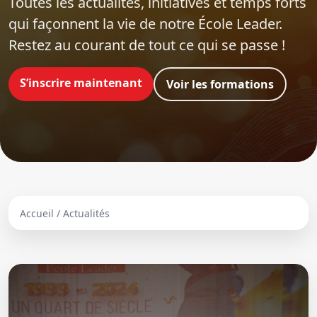
Toutes les actualités, initiatives et temps forts
qui façonnent la vie de notre École Leader.
Restez au courant de tout ce qui se passe !
S’inscrire maintenant
Voir les formations
Accueil / Actualités