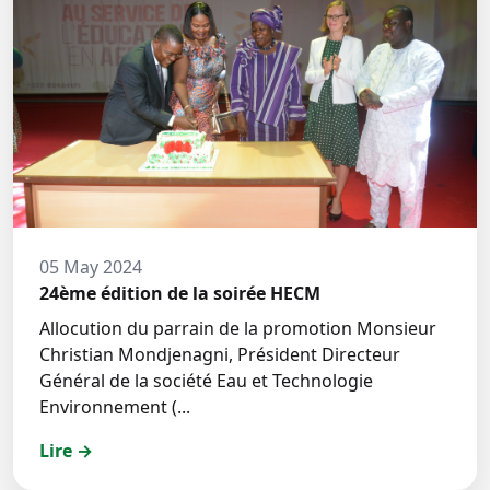
05 May 2024
24ème édition de la soirée HECM
Allocution du parrain de la promotion Monsieur
Christian Mondjenagni, Président Directeur
Général de la société Eau et Technologie
Environnement (...
Lire →