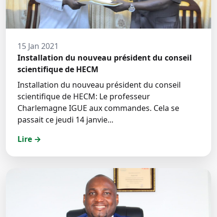
15 Jan 2021
Installation du nouveau président du conseil
scientifique de HECM
Installation du nouveau président du conseil
scientifique de HECM: Le professeur
Charlemagne IGUE aux commandes. Cela se
passait ce jeudi 14 janvie...
Lire →