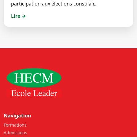
participation aux élections consulair...
Lire →
Navigation
Formations
Admissions