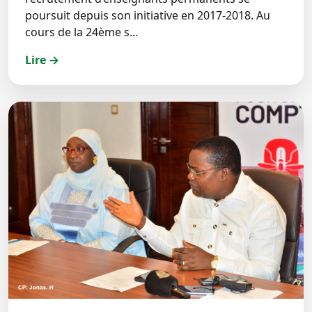
poursuit depuis son initiative en 2017-2018. Au
cours de la 24ème s...
Lire →