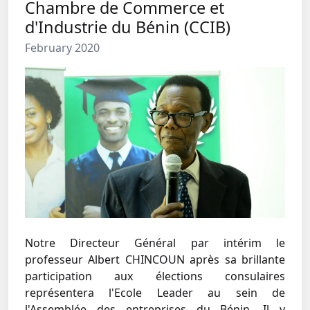
Chambre de Commerce et
d'Industrie du Bénin (CCIB)
February 2020
Notre Directeur Général par intérim le
professeur Albert CHINCOUN après sa brillante
participation aux élections consulaires
représentera l'Ecole Leader au sein de
l'Assemblée des entreprises du Bénin. Il y