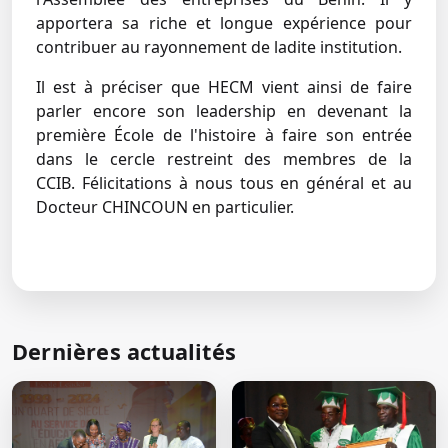
apportera sa riche et longue expérience pour
contribuer au rayonnement de ladite institution.
Il est à préciser que HECM vient ainsi de faire
parler encore son leadership en devenant la
première École de l'histoire à faire son entrée
dans le cercle restreint des membres de la
CCIB. Félicitations à nous tous en général et au
Docteur CHINCOUN en particulier.
← Retour aux actualités
Dernières actualités