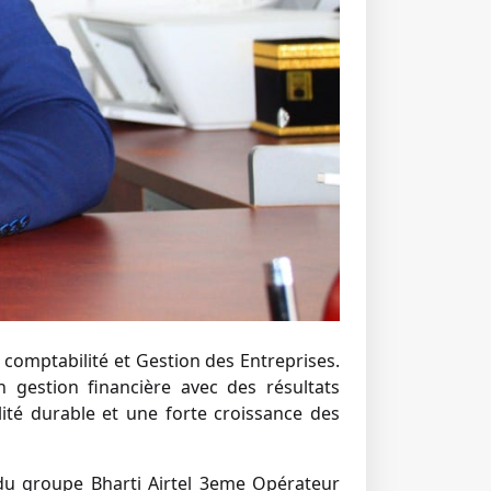
omptabilité et Gestion des Entreprises.
 gestion financière avec des résultats
ité durable et une forte croissance des
e du groupe Bharti Airtel 3eme Opérateur