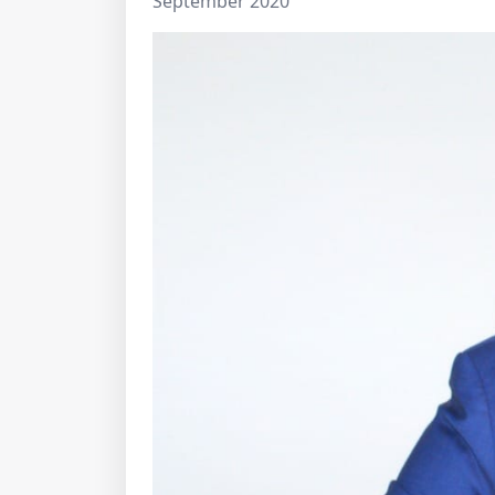
September 2020