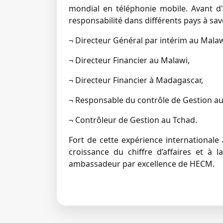
mondial en téléphonie mobile. Avant d
responsabilité dans différents pays à savo
¬ Directeur Général par intérim au Malaw
¬ Directeur Financier au Malawi,
¬ Directeur Financier à Madagascar,
¬ Responsable du contrôle de Gestion au
¬ Contrôleur de Gestion au Tchad.
Fort de cette expérience internationale
croissance du chiffre d’affaires et à l
ambassadeur par excellence de HECM.
← Retour aux actualités