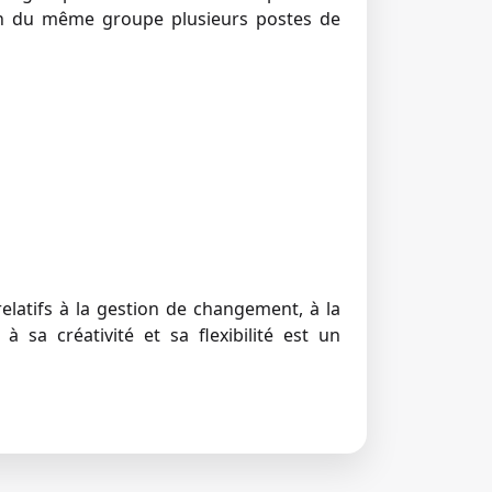
ein du même groupe plusieurs postes de
elatifs à la gestion de changement, à la
à sa créativité et sa flexibilité est un