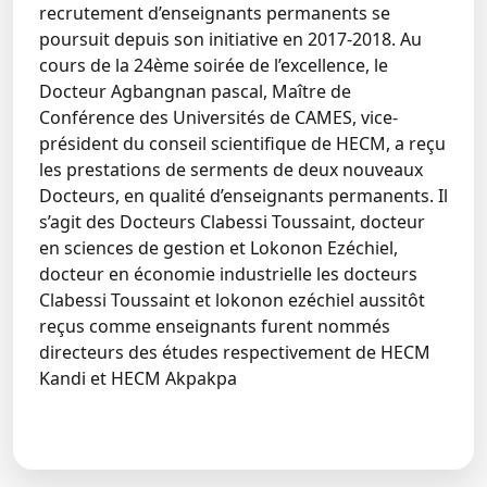
recrutement d’enseignants permanents se
poursuit depuis son initiative en 2017-2018. Au
cours de la 24ème soirée de l’excellence, le
Docteur Agbangnan pascal, Maître de
Conférence des Universités de CAMES, vice-
président du conseil scientifique de HECM, a reçu
les prestations de serments de deux nouveaux
Docteurs, en qualité d’enseignants permanents. Il
s’agit des Docteurs Clabessi Toussaint, docteur
en sciences de gestion et Lokonon Ezéchiel,
docteur en économie industrielle les docteurs
Clabessi Toussaint et lokonon ezéchiel aussitôt
reçus comme enseignants furent nommés
directeurs des études respectivement de HECM
Kandi et HECM Akpakpa
← Retour aux actualités