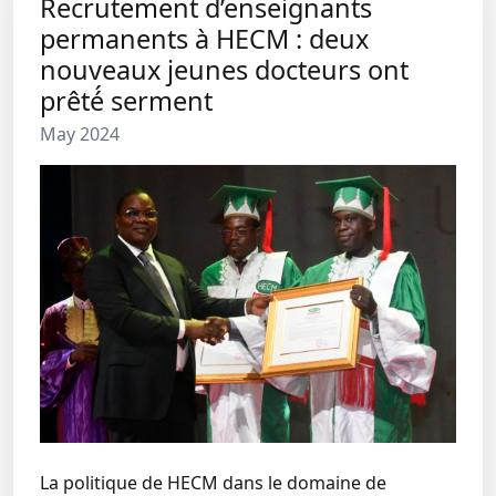
Recrutement d’enseignants
permanents à HECM : deux
nouveaux jeunes docteurs ont
prêté́ serment
May 2024
La politique de HECM dans le domaine de